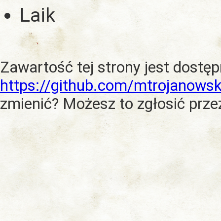
Laik
Zawartość tej strony jest dostę
https://github.com/mtrojanowsk
zmienić? Możesz to zgłosić prze