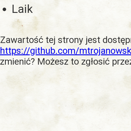
Laik
Zawartość tej strony jest dostę
https://github.com/mtrojanowsk
zmienić? Możesz to zgłosić prze