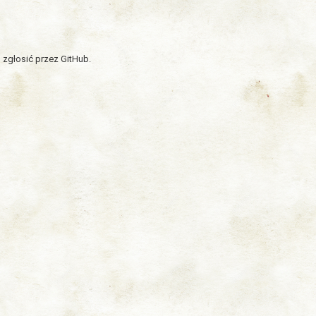
 zgłosić przez GitHub.