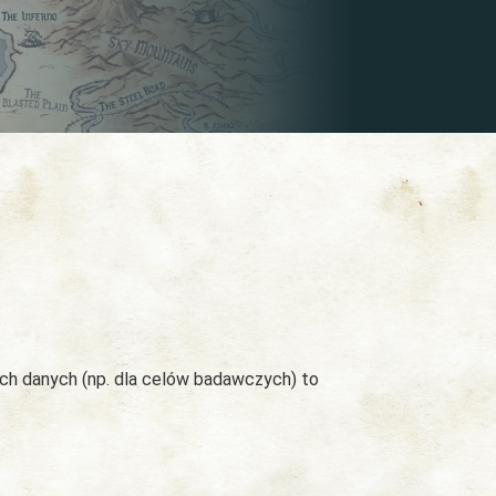
ych danych (np. dla celów badawczych) to