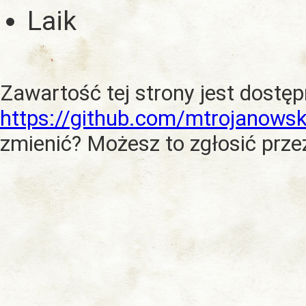
Laik
Zawartość tej strony jest dostę
https://github.com/mtrojanowsk
zmienić? Możesz to zgłosić prze