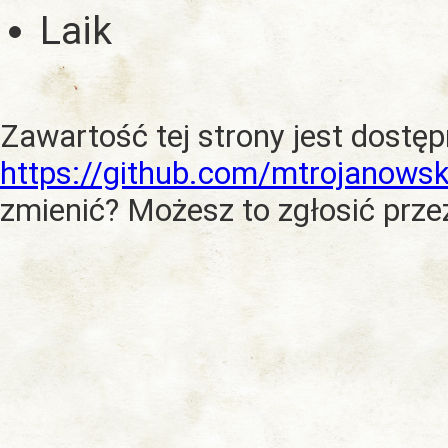
Laik
Zawartość tej strony jest dostę
https://github.com/mtrojanowsk
zmienić? Możesz to zgłosić prze