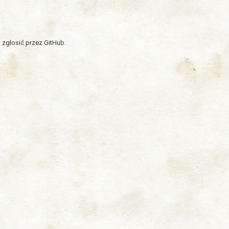
 zgłosić przez GitHub.