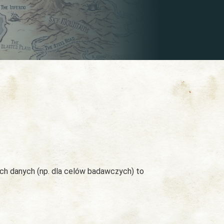
ych danych (np. dla celów badawczych) to