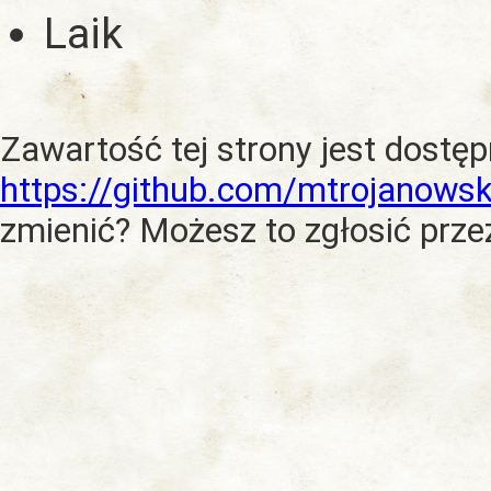
Laik
Zawartość tej strony jest dostę
https://github.com/mtrojanowsk
zmienić? Możesz to zgłosić prze