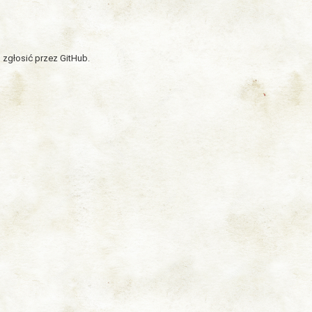
 zgłosić przez GitHub.