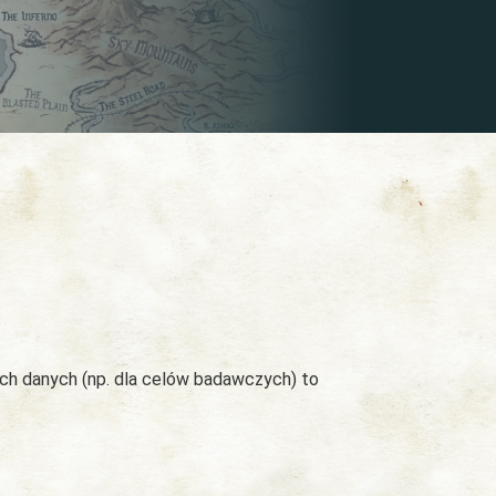
ych danych (np. dla celów badawczych) to