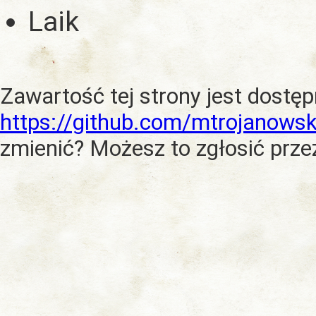
Laik
Zawartość tej strony jest dostę
https://github.com/mtrojanowsk
zmienić? Możesz to zgłosić prze