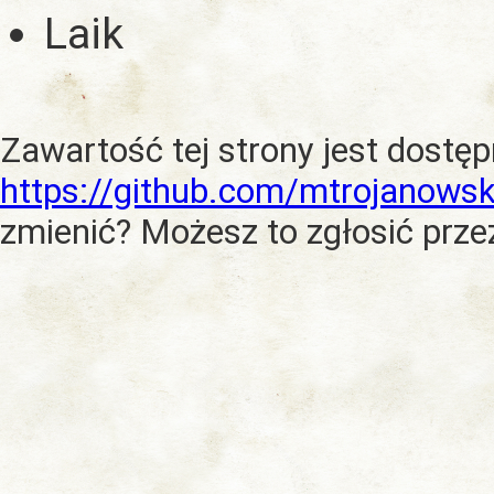
Laik
Zawartość tej strony jest dostę
https://github.com/mtrojanowsk
zmienić? Możesz to zgłosić prze