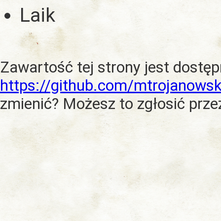
Laik
Zawartość tej strony jest dostę
https://github.com/mtrojanowsk
zmienić? Możesz to zgłosić prze