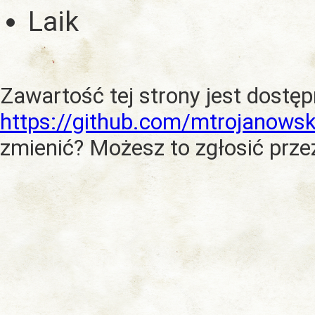
Laik
Zawartość tej strony jest dostę
https://github.com/mtrojanowsk
zmienić? Możesz to zgłosić prze