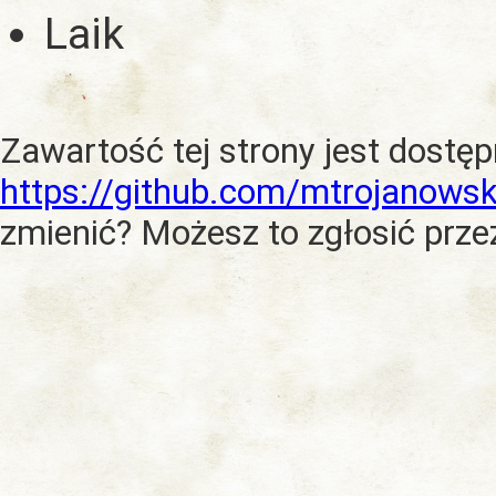
Laik
Zawartość tej strony jest dostę
https://github.com/mtrojanowsk
zmienić? Możesz to zgłosić prze