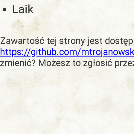
Laik
Zawartość tej strony jest dostę
https://github.com/mtrojanowsk
zmienić? Możesz to zgłosić prze