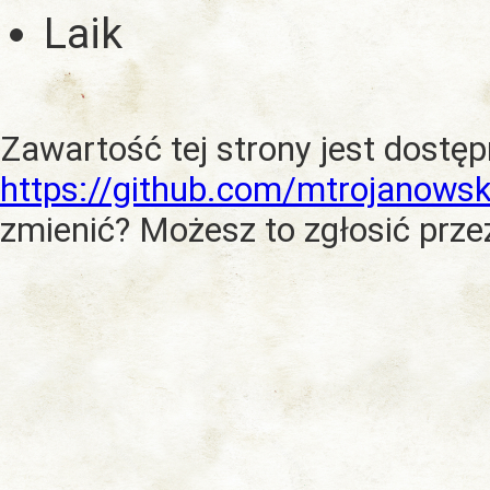
Laik
Zawartość tej strony jest dostę
https://github.com/mtrojanowsk
zmienić? Możesz to zgłosić prze