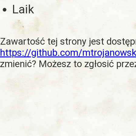
Laik
Zawartość tej strony jest dostę
https://github.com/mtrojanowsk
zmienić? Możesz to zgłosić prze