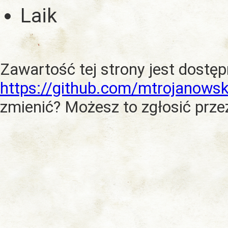
Laik
Zawartość tej strony jest dostę
https://github.com/mtrojanowsk
zmienić? Możesz to zgłosić prze