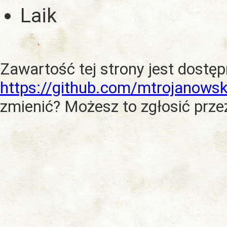
Laik
Zawartość tej strony jest dostę
https://github.com/mtrojanowsk
zmienić? Możesz to zgłosić prze