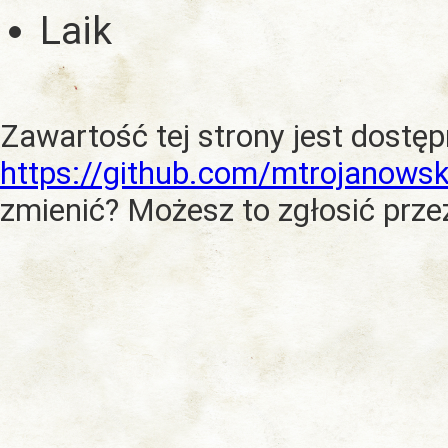
Laik
Zawartość tej strony jest dostę
https://github.com/mtrojanowsk
zmienić? Możesz to zgłosić prze