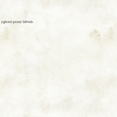
 zgłosić przez GitHub.