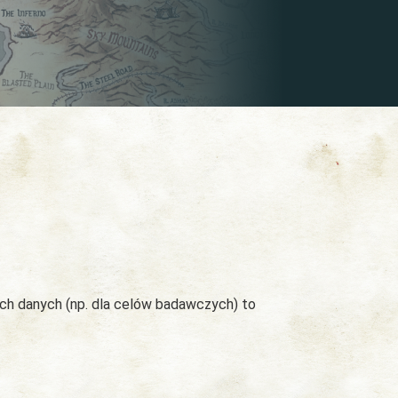
ych danych (np. dla celów badawczych) to