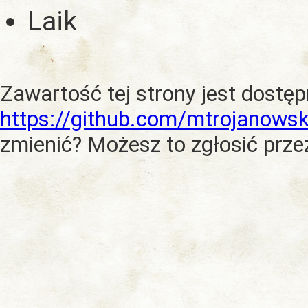
Laik
Zawartość tej strony jest dostę
https://github.com/mtrojanowsk
zmienić? Możesz to zgłosić prze