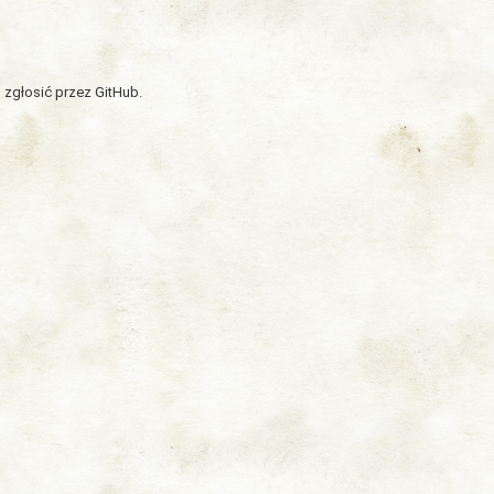
 zgłosić przez GitHub.