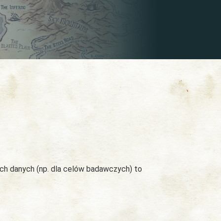
ych danych (np. dla celów badawczych) to