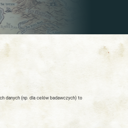
ych danych (np. dla celów badawczych) to