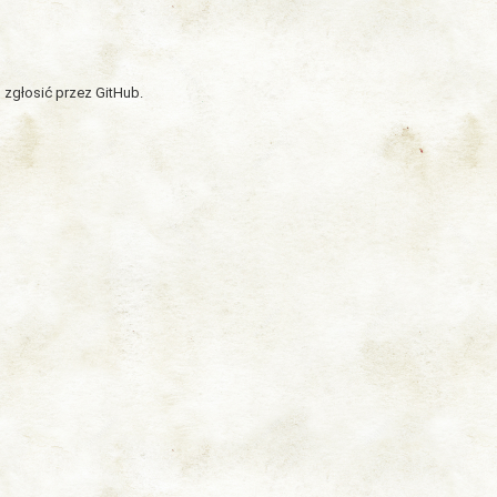
 zgłosić przez GitHub.