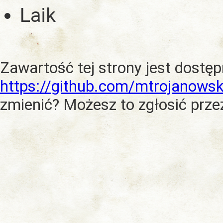
Laik
Zawartość tej strony jest dostę
https://github.com/mtrojanowsk
zmienić? Możesz to zgłosić prze