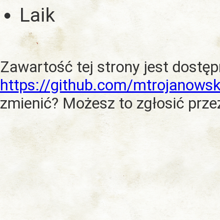
Laik
Zawartość tej strony jest dostę
https://github.com/mtrojanowsk
zmienić? Możesz to zgłosić prze