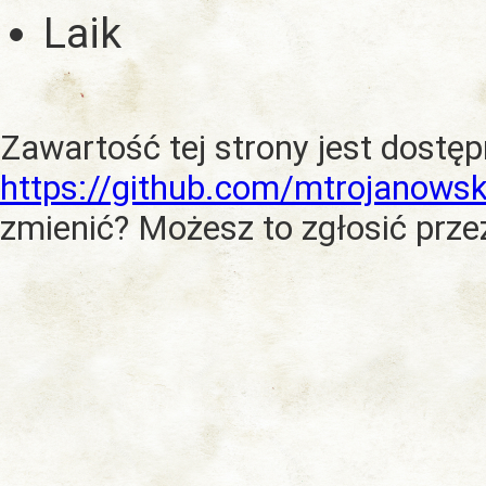
Laik
Zawartość tej strony jest dostę
https://github.com/mtrojanowsk
zmienić? Możesz to zgłosić prze