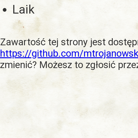
Laik
Zawartość tej strony jest dostę
https://github.com/mtrojanowsk
zmienić? Możesz to zgłosić prze