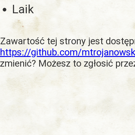
Laik
Zawartość tej strony jest dostę
https://github.com/mtrojanowsk
zmienić? Możesz to zgłosić prze