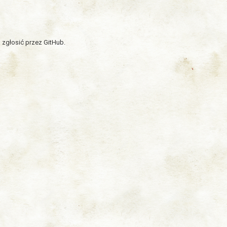
 zgłosić przez GitHub.