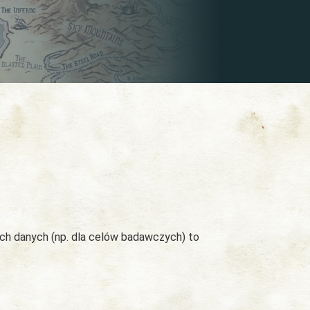
ych danych (np. dla celów badawczych) to