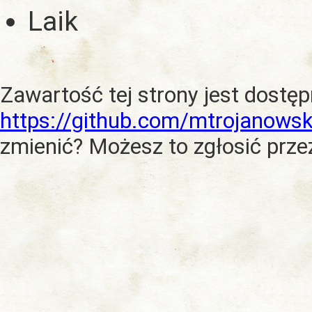
Laik
Zawartość tej strony jest dostę
https://github.com/mtrojanowsk
zmienić? Możesz to zgłosić prze