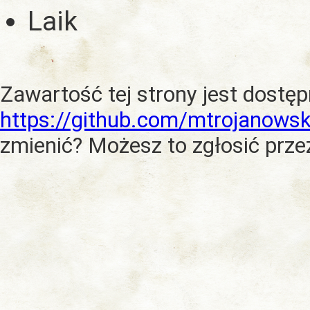
Laik
Zawartość tej strony jest dostę
https://github.com/mtrojanowsk
zmienić? Możesz to zgłosić prze