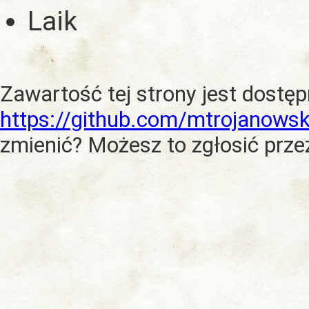
Laik
Zawartość tej strony jest dostę
https://github.com/mtrojanowsk
zmienić? Możesz to zgłosić prze