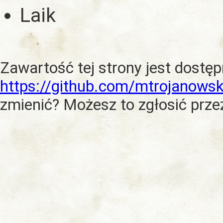
Laik
Zawartość tej strony jest dostę
https://github.com/mtrojanowsk
zmienić? Możesz to zgłosić prze