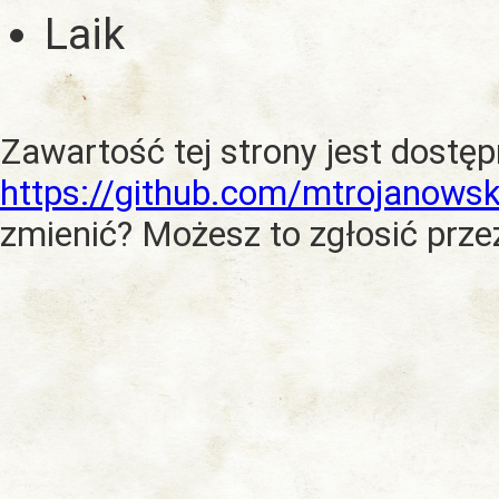
Laik
Zawartość tej strony jest dostę
https://github.com/mtrojanowsk
zmienić? Możesz to zgłosić prze