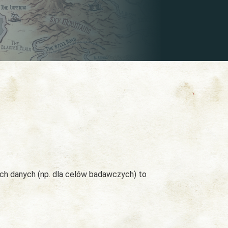
ych danych (np. dla celów badawczych) to