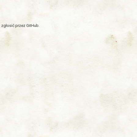
 zgłosić przez GitHub.