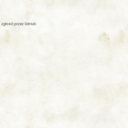
 zgłosić przez GitHub.