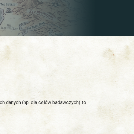
ych danych (np. dla celów badawczych) to