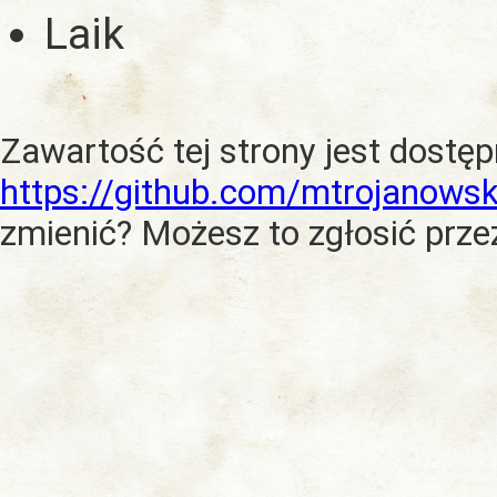
Laik
Zawartość tej strony jest dostę
https://github.com/mtrojanowsk
zmienić? Możesz to zgłosić prze