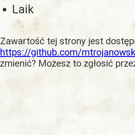
Laik
Zawartość tej strony jest dostę
https://github.com/mtrojanowsk
zmienić? Możesz to zgłosić prze