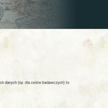
ych danych (np. dla celów badawczych) to