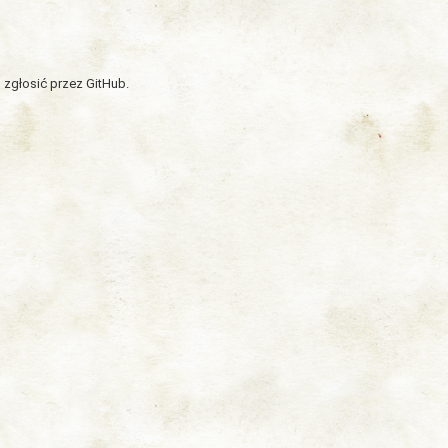
 zgłosić przez GitHub.