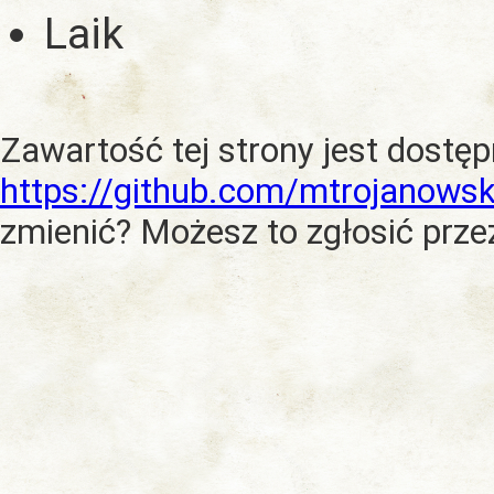
Laik
Zawartość tej strony jest dostę
https://github.com/mtrojanowsk
zmienić? Możesz to zgłosić prze