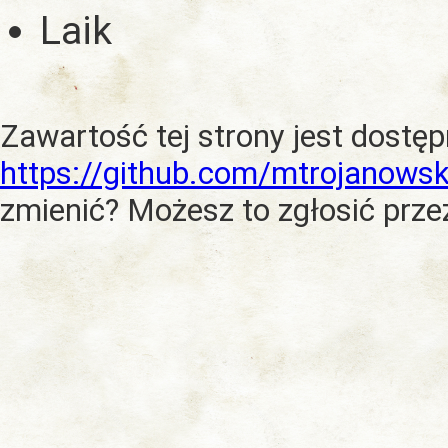
Laik
Zawartość tej strony jest dostę
https://github.com/mtrojanowsk
zmienić? Możesz to zgłosić prze