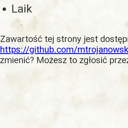
Laik
Zawartość tej strony jest dostę
https://github.com/mtrojanowsk
zmienić? Możesz to zgłosić prze