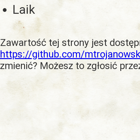
Laik
Zawartość tej strony jest dostę
https://github.com/mtrojanowsk
zmienić? Możesz to zgłosić prze