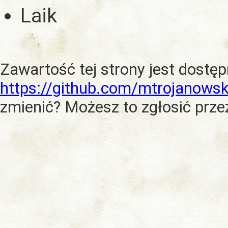
Laik
Zawartość tej strony jest dostę
https://github.com/mtrojanowsk
zmienić? Możesz to zgłosić prze