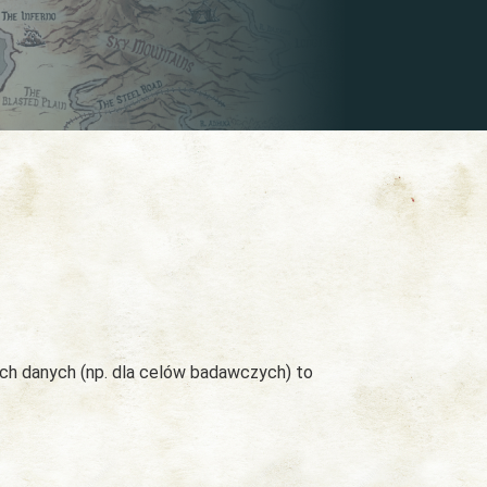
ych danych (np. dla celów badawczych) to