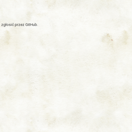
 zgłosić przez GitHub.