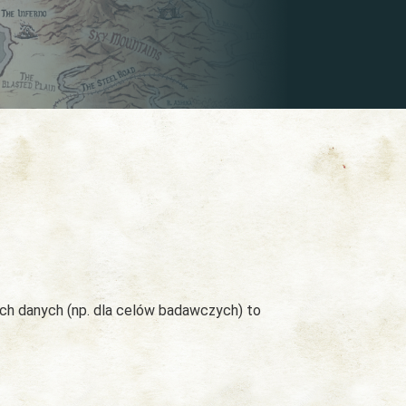
ych danych (np. dla celów badawczych) to