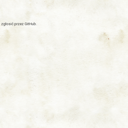
 zgłosić przez GitHub.