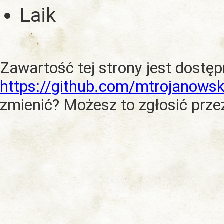
Laik
Zawartość tej strony jest dostę
https://github.com/mtrojanowsk
zmienić? Możesz to zgłosić prze