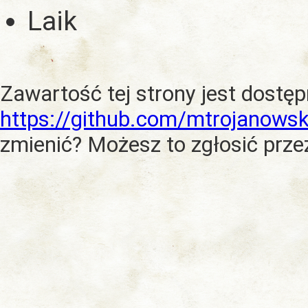
Laik
Zawartość tej strony jest dostę
https://github.com/mtrojanowsk
zmienić? Możesz to zgłosić prze