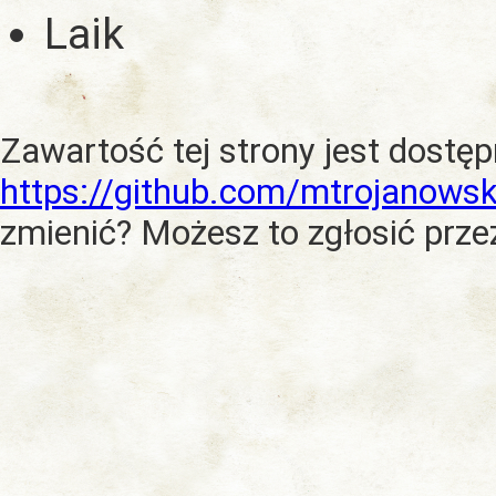
Laik
Zawartość tej strony jest dostę
https://github.com/mtrojanowsk
zmienić? Możesz to zgłosić prze