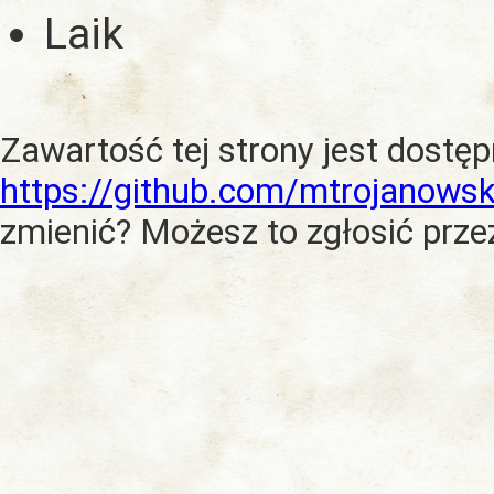
Laik
Zawartość tej strony jest dostę
https://github.com/mtrojanowsk
zmienić? Możesz to zgłosić prze